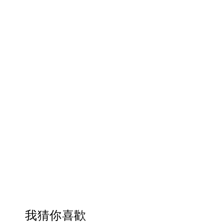
我猜你喜歡