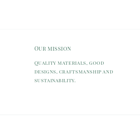
Our mission
Quality materials, good
designs, craftsmanship and
sustainability.